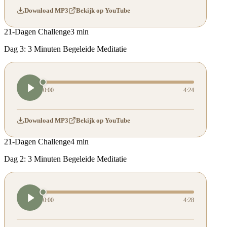
Download MP3
Bekijk op YouTube
21-Dagen Challenge
3 min
Dag 3: 3 Minuten Begeleide Meditatie
0:00
4:24
Download MP3
Bekijk op YouTube
21-Dagen Challenge
4 min
Dag 2: 3 Minuten Begeleide Meditatie
0:00
4:28