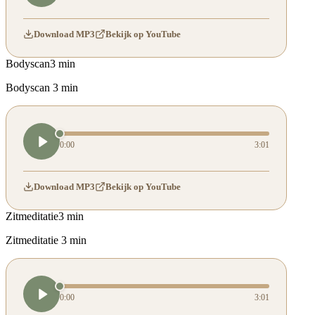
Download MP3
Bekijk op YouTube
Bodyscan
3 min
Bodyscan 3 min
0:00
3:01
Download MP3
Bekijk op YouTube
Zitmeditatie
3 min
Zitmeditatie 3 min
0:00
3:01