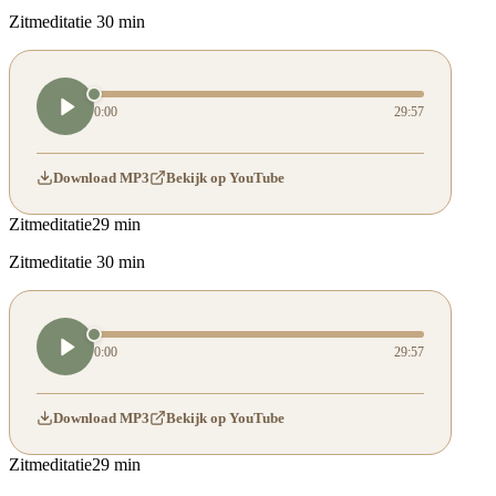
Zitmeditatie 30 min
0:00
29:57
Download MP3
Bekijk op YouTube
Zitmeditatie
29 min
Zitmeditatie 30 min
0:00
29:57
Download MP3
Bekijk op YouTube
Zitmeditatie
29 min