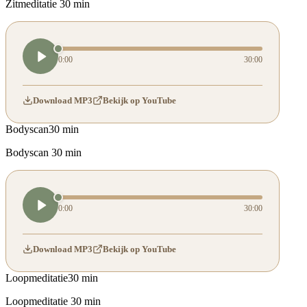
Zitmeditatie 30 min
0:00
30:00
Download MP3
Bekijk op YouTube
Bodyscan
30 min
Bodyscan 30 min
0:00
30:00
Download MP3
Bekijk op YouTube
Loopmeditatie
30 min
Loopmeditatie 30 min