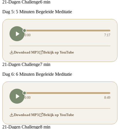
21-Dagen Challenge
6 min
Dag 5: 5 Minuten Begeleide Meditatie
0:00
7:17
Download MP3
Bekijk op YouTube
21-Dagen Challenge
7 min
Dag 6: 6 Minuten Begeleide Meditatie
0:00
8:49
Download MP3
Bekijk op YouTube
21-Dagen Challenge
8 min