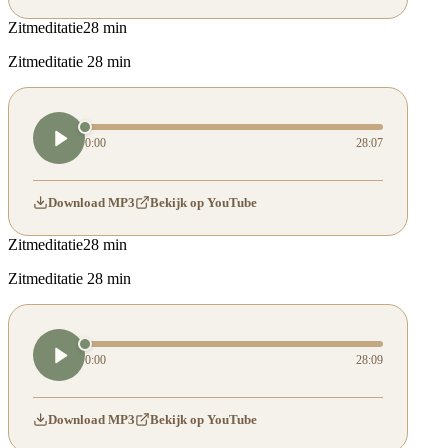
Zitmeditatie
28 min
Zitmeditatie 28 min
0:00
28:07
Download MP3
Bekijk op YouTube
Zitmeditatie
28 min
Zitmeditatie 28 min
0:00
28:09
Download MP3
Bekijk op YouTube