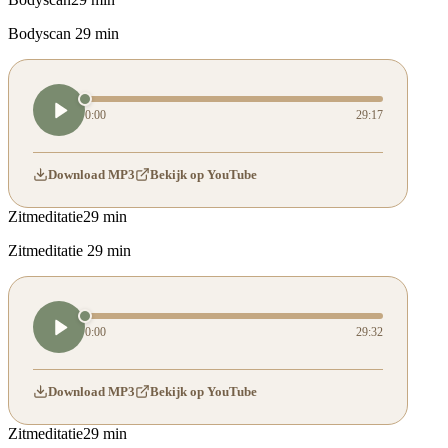
Bodyscan 29 min
0:00
29:17
Download MP3
Bekijk op YouTube
Zitmeditatie
29 min
Zitmeditatie 29 min
0:00
29:32
Download MP3
Bekijk op YouTube
Zitmeditatie
29 min