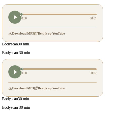
0:00
30:01
Download MP3
Bekijk op YouTube
Bodyscan
30 min
Bodyscan 30 min
0:00
30:02
Download MP3
Bekijk op YouTube
Bodyscan
30 min
Bodyscan 30 min