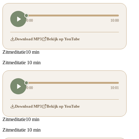
0:00
10:00
Download MP3
Bekijk op YouTube
Zitmeditatie
10 min
Zitmeditatie 10 min
0:00
10:01
Download MP3
Bekijk op YouTube
Zitmeditatie
10 min
Zitmeditatie 10 min