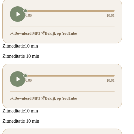
0:00
10:01
Download MP3
Bekijk op YouTube
Zitmeditatie
10 min
Zitmeditatie 10 min
0:00
10:01
Download MP3
Bekijk op YouTube
Zitmeditatie
10 min
Zitmeditatie 10 min