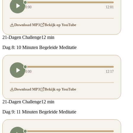
0:00
12:01
Download MP3
Bekijk op YouTube
21-Dagen Challenge
12 min
Dag 8: 10 Minuten Begeleide Meditatie
0:00
12:17
Download MP3
Bekijk op YouTube
21-Dagen Challenge
12 min
Dag 9: 11 Minuten Begeleide Meditatie