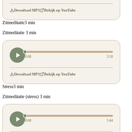
Download MP3
Bekijk op YouTube
Zitmeditatie
3 min
Zitmeditatie 3 min
0:00
3:10
Download MP3
Bekijk op YouTube
Stress
3 min
Zitmeditatie (stress) 3 min
0:00
3:44