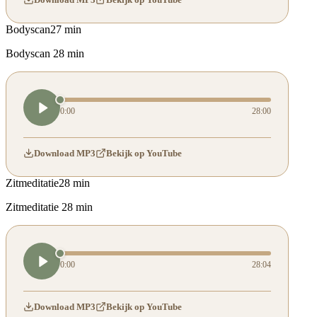
Bodyscan
27 min
Bodyscan 28 min
0:00
28:00
Download MP3
Bekijk op YouTube
Zitmeditatie
28 min
Zitmeditatie 28 min
0:00
28:04
Download MP3
Bekijk op YouTube