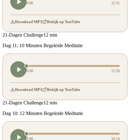
0:00
12:51
Download MP3
Bekijk op YouTube
21-Dagen Challenge
12 min
Dag 11: 10 Minuten Begeleide Meditatie
0:00
12:56
Download MP3
Bekijk op YouTube
21-Dagen Challenge
12 min
Dag 10: 12 Minuten Begeleide Meditatie
0:00
16:14