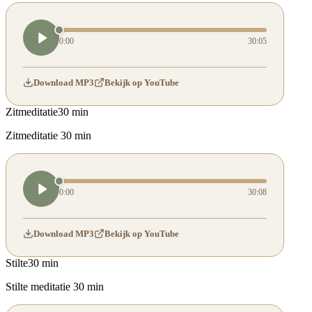
0:00
30:05
Download MP3
Bekijk op YouTube
Zitmeditatie
30 min
Zitmeditatie 30 min
0:00
30:08
Download MP3
Bekijk op YouTube
Stilte
30 min
Stilte meditatie 30 min