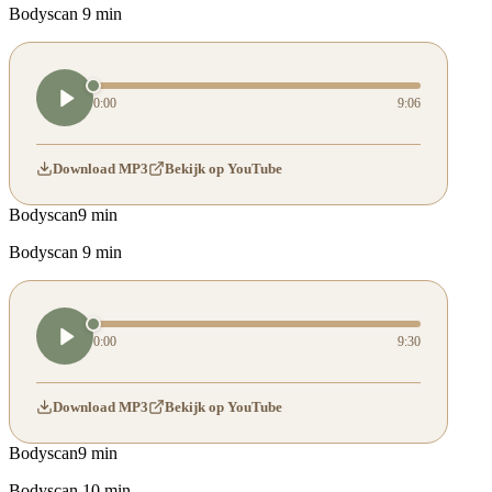
Bodyscan 9 min
0:00
9:06
Download MP3
Bekijk op YouTube
Bodyscan
9 min
Bodyscan 9 min
0:00
9:30
Download MP3
Bekijk op YouTube
Bodyscan
9 min
Bodyscan 10 min