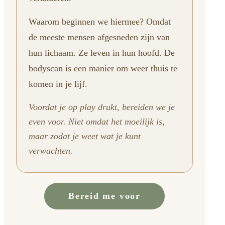
Waarom beginnen we hiermee? Omdat
de meeste mensen afgesneden zijn van
hun lichaam. Ze leven in hun hoofd. De
bodyscan is een manier om weer thuis te
komen in je lijf.
Voordat je op play drukt, bereiden we je
even voor. Niet omdat het moeilijk is,
maar zodat je weet wat je kunt
verwachten.
Bereid me voor