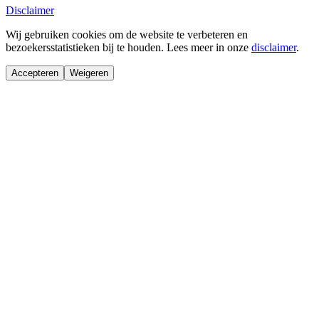
Disclaimer
Wij gebruiken cookies om de website te verbeteren en
bezoekersstatistieken bij te houden. Lees meer in onze
disclaimer
.
Accepteren
Weigeren