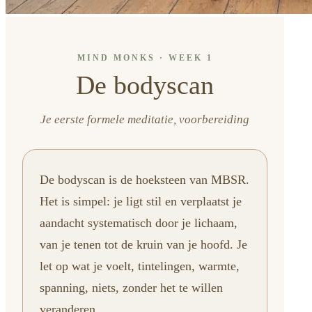
MIND MONKS · WEEK 1
De bodyscan
Je eerste formele meditatie, voorbereiding
De bodyscan is de hoeksteen van MBSR.
Het is simpel: je ligt stil en verplaatst je
aandacht systematisch door je lichaam,
van je tenen tot de kruin van je hoofd. Je
let op wat je voelt, tintelingen, warmte,
spanning, niets, zonder het te willen
veranderen.