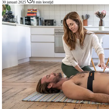
30 januari 2025
8
min leestijd