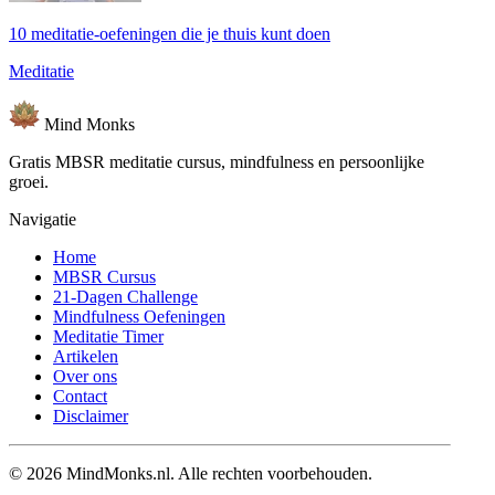
10 meditatie-oefeningen die je thuis kunt doen
Meditatie
Mind
Monks
Gratis MBSR meditatie cursus, mindfulness en persoonlijke
groei.
Navigatie
Home
MBSR Cursus
21-Dagen Challenge
Mindfulness Oefeningen
Meditatie Timer
Artikelen
Over ons
Contact
Disclaimer
© 2026 MindMonks.nl. Alle rechten voorbehouden.