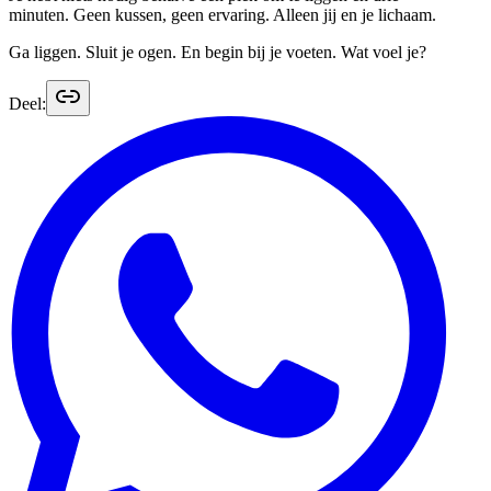
minuten. Geen kussen, geen ervaring. Alleen jij en je lichaam.
Ga liggen. Sluit je ogen. En begin bij je voeten. Wat voel je?
Deel: