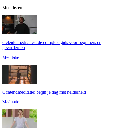
Meer lezen
Geleide meditaties: de complete gids voor beginners en
gevorderden
Meditatie
Ochtendmeditatie: begin je dag met helderheid
Meditatie