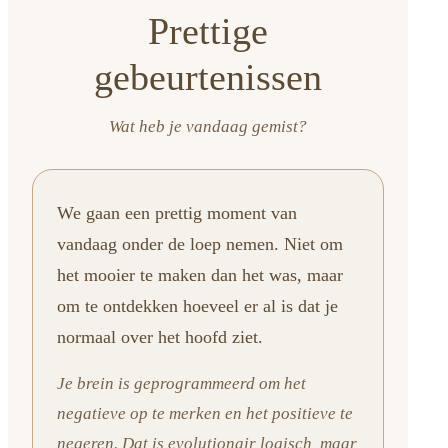
Prettige
gebeurtenissen
Wat heb je vandaag gemist?
We gaan een prettig moment van
vandaag onder de loep nemen. Niet om
het mooier te maken dan het was, maar
om te ontdekken hoeveel er al is dat je
normaal over het hoofd ziet.
Je brein is geprogrammeerd om het
negatieve op te merken en het positieve te
negeren. Dat is evolutionair logisch, maar