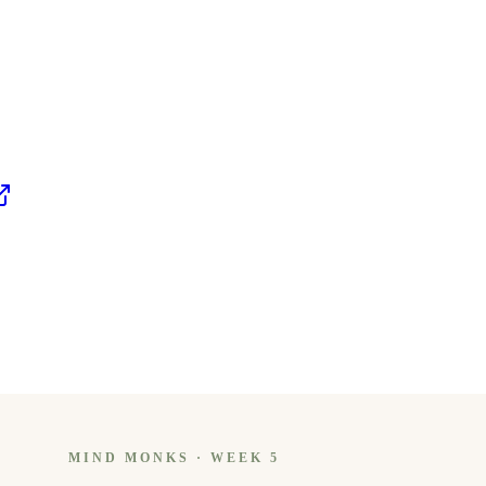
MIND MONKS · WEEK 5