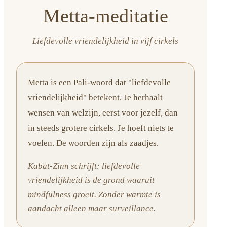
Metta-meditatie
Liefdevolle vriendelijkheid in vijf cirkels
Metta is een Pali-woord dat "liefdevolle
vriendelijkheid" betekent. Je herhaalt
wensen van welzijn, eerst voor jezelf, dan
in steeds grotere cirkels. Je hoeft niets te
voelen. De woorden zijn als zaadjes.
Kabat-Zinn schrijft: liefdevolle
vriendelijkheid is de grond waaruit
mindfulness groeit. Zonder warmte is
aandacht alleen maar surveillance.