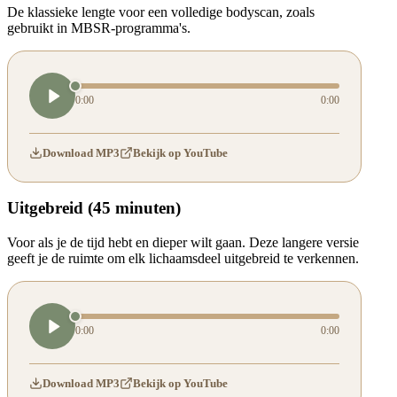
De klassieke lengte voor een volledige bodyscan, zoals
gebruikt in MBSR-programma's.
0:00
0:00
Download MP3
Bekijk op YouTube
Uitgebreid (45 minuten)
Voor als je de tijd hebt en dieper wilt gaan. Deze langere versie
geeft je de ruimte om elk lichaamsdeel uitgebreid te verkennen.
0:00
0:00
Download MP3
Bekijk op YouTube