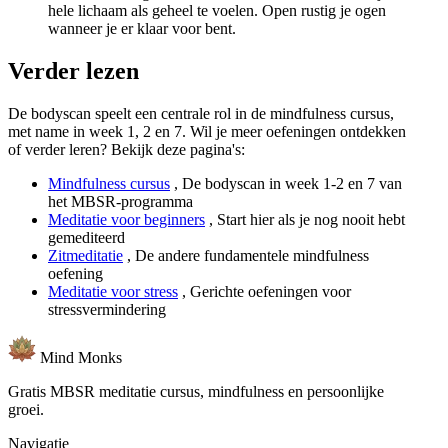
hele lichaam als geheel te voelen. Open rustig je ogen
wanneer je er klaar voor bent.
Verder lezen
De bodyscan speelt een centrale rol in de mindfulness cursus,
met name in week 1, 2 en 7. Wil je meer oefeningen ontdekken
of verder leren? Bekijk deze pagina's:
Mindfulness cursus
, De bodyscan in week 1-2 en 7 van
het MBSR-programma
Meditatie voor beginners
, Start hier als je nog nooit hebt
gemediteerd
Zitmeditatie
, De andere fundamentele mindfulness
oefening
Meditatie voor stress
, Gerichte oefeningen voor
stressvermindering
Mind
Monks
Gratis MBSR meditatie cursus, mindfulness en persoonlijke
groei.
Navigatie