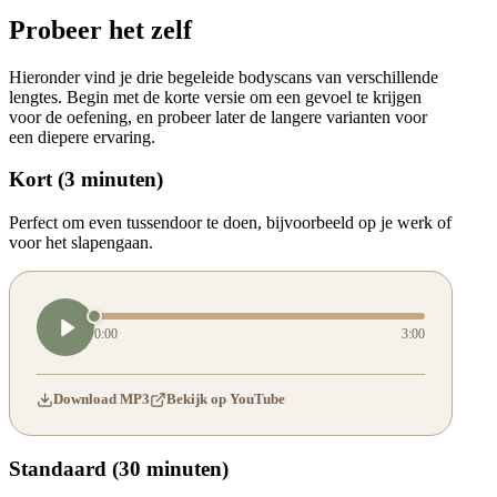
Probeer het zelf
Hieronder vind je drie begeleide bodyscans van verschillende
lengtes. Begin met de korte versie om een gevoel te krijgen
voor de oefening, en probeer later de langere varianten voor
een diepere ervaring.
Kort (3 minuten)
Perfect om even tussendoor te doen, bijvoorbeeld op je werk of
voor het slapengaan.
0:00
3:00
Download MP3
Bekijk op YouTube
Standaard (30 minuten)