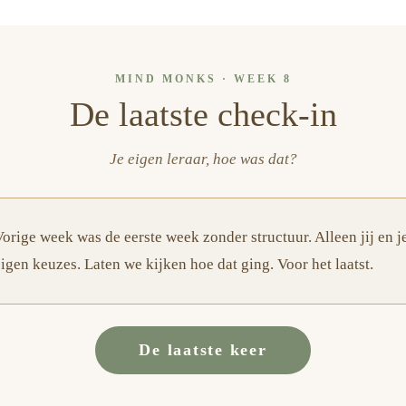
MIND MONKS · WEEK 8
De laatste check-in
Je eigen leraar, hoe was dat?
Vorige week was de eerste week zonder structuur. Alleen jij en j
igen keuzes. Laten we kijken hoe dat ging. Voor het laatst.
De laatste keer