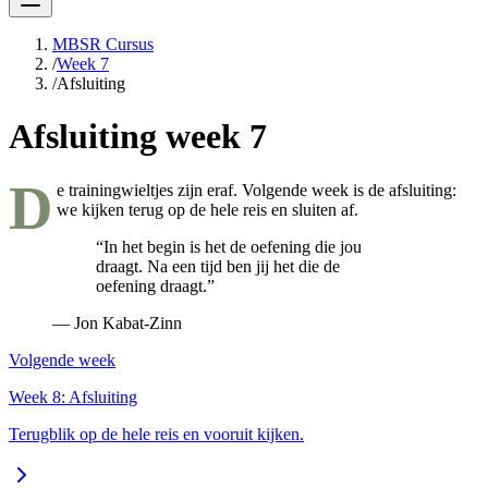
MBSR Cursus
/
Week 7
/
Afsluiting
Afsluiting week 7
D
e trainingwieltjes zijn eraf. Volgende week is de afsluiting:
we kijken terug op de hele reis en sluiten af.
“In het begin is het de oefening die jou
draagt. Na een tijd ben jij het die de
oefening draagt.”
— Jon Kabat-Zinn
Volgende week
Week 8: Afsluiting
Terugblik op de hele reis en vooruit kijken.