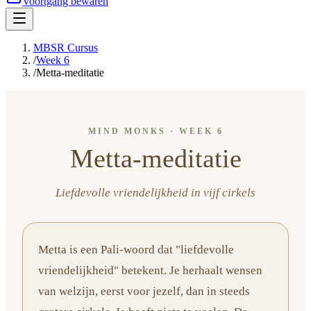
Voortgang bewaren
MBSR Cursus
/
Week 6
/
Metta-meditatie
MIND MONKS · WEEK 6
Metta-meditatie
Liefdevolle vriendelijkheid in vijf cirkels
Metta is een Pali-woord dat "liefdevolle
vriendelijkheid" betekent. Je herhaalt wensen
van welzijn, eerst voor jezelf, dan in steeds