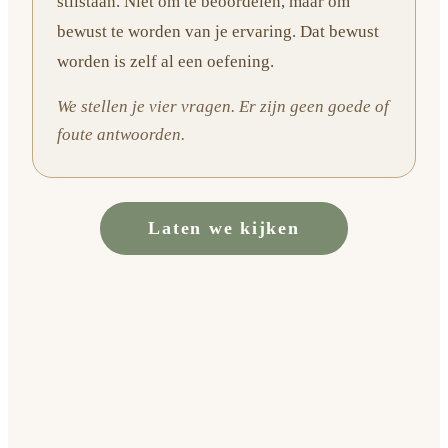
stilstaan. Niet om te beoordelen, maar om
bewust te worden van je ervaring. Dat bewust
worden is zelf al een oefening.
We stellen je vier vragen. Er zijn geen goede of
foute antwoorden.
Laten we kijken