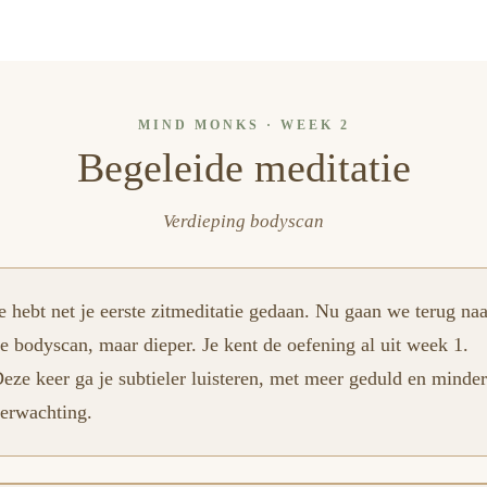
MIND MONKS · WEEK 2
Begeleide meditatie
Verdieping bodyscan
e hebt net je eerste zitmeditatie gedaan. Nu gaan we terug naa
e bodyscan, maar dieper. Je kent de oefening al uit week 1.
eze keer ga je subtieler luisteren, met meer geduld en minder
erwachting.