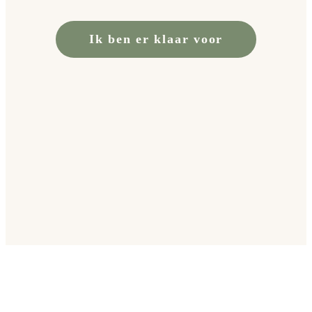
Ik ben er klaar voor