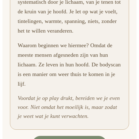
systematisch door je lichaam, van je tenen tot
de kruin van je hoofd. Je let op wat je voelt,
tintelingen, warmte, spanning, niets, zonder
het te willen veranderen.
Waarom beginnen we hiermee? Omdat de
meeste mensen afgesneden zijn van hun
lichaam. Ze leven in hun hoofd. De bodyscan
is een manier om weer thuis te komen in je
lijf.
Voordat je op play drukt, bereiden we je even
voor. Niet omdat het moeilijk is, maar zodat
je weet wat je kunt verwachten.