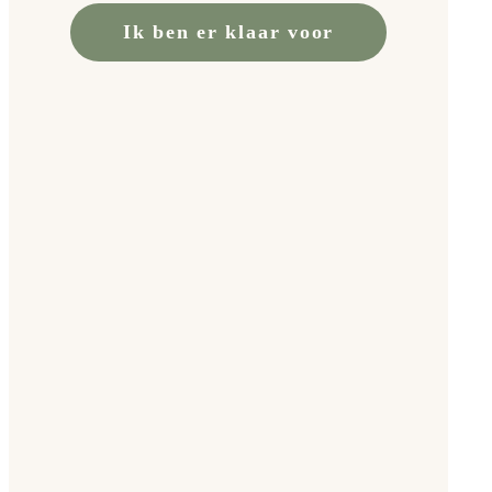
Ik ben er klaar voor