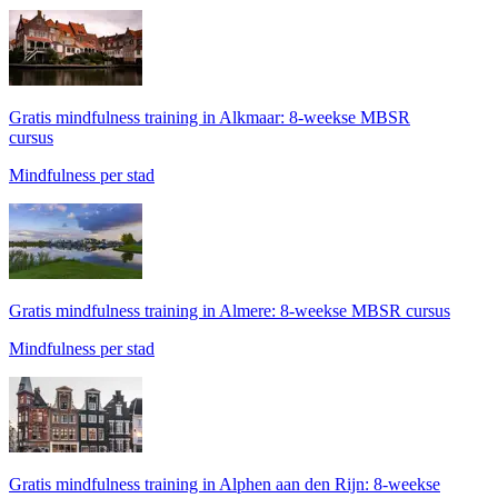
Gratis mindfulness training in Alkmaar: 8-weekse MBSR
cursus
Mindfulness per stad
Gratis mindfulness training in Almere: 8-weekse MBSR cursus
Mindfulness per stad
Gratis mindfulness training in Alphen aan den Rijn: 8-weekse