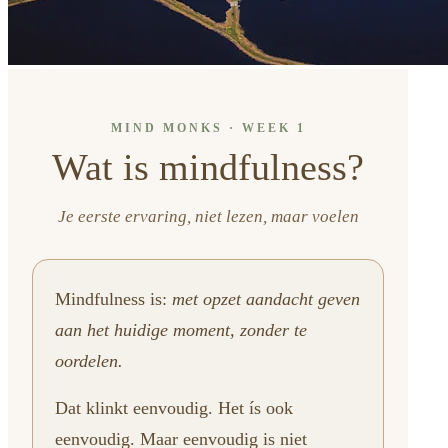
MIND MONKS · WEEK 1
Wat is mindfulness?
Je eerste ervaring, niet lezen, maar voelen
Mindfulness is:
met opzet aandacht geven
aan het huidige moment, zonder te
oordelen.
Dat klinkt eenvoudig. Het ís ook
eenvoudig. Maar eenvoudig is niet