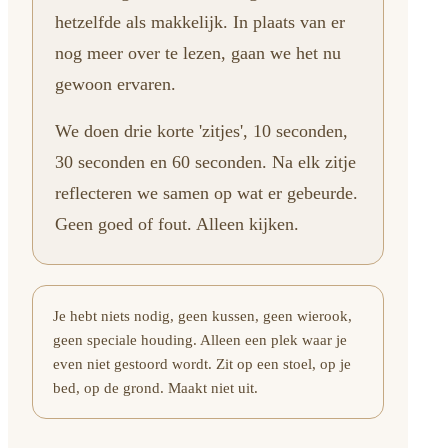
hetzelfde als makkelijk. In plaats van er
nog meer over te lezen, gaan we het nu
gewoon ervaren.
We doen drie korte 'zitjes', 10 seconden,
30 seconden en 60 seconden. Na elk zitje
reflecteren we samen op wat er gebeurde.
Geen goed of fout. Alleen kijken.
Je hebt niets nodig, geen kussen, geen wierook,
geen speciale houding. Alleen een plek waar je
even niet gestoord wordt. Zit op een stoel, op je
bed, op de grond. Maakt niet uit.