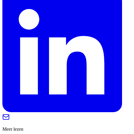
Meer lezen