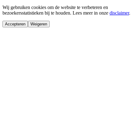
Wij gebruiken cookies om de website te verbeteren en
bezoekersstatistieken bij te houden. Lees meer in onze
disclaimer
.
Accepteren
Weigeren