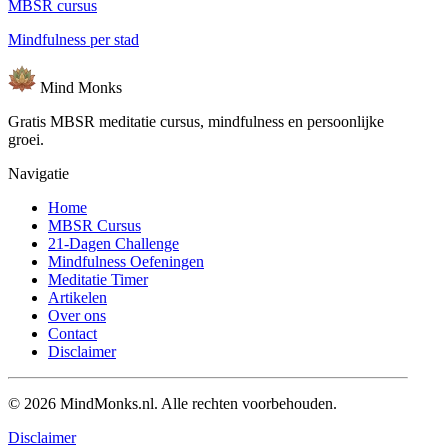
MBSR cursus
Mindfulness per stad
Mind
Monks
Gratis MBSR meditatie cursus, mindfulness en persoonlijke
groei.
Navigatie
Home
MBSR Cursus
21-Dagen Challenge
Mindfulness Oefeningen
Meditatie Timer
Artikelen
Over ons
Contact
Disclaimer
© 2026 MindMonks.nl. Alle rechten voorbehouden.
Disclaimer