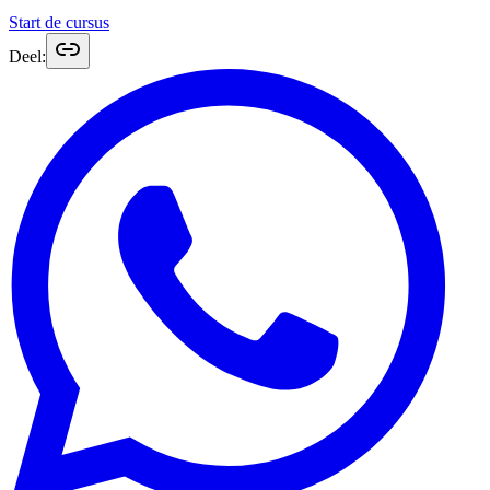
Start de cursus
Deel: