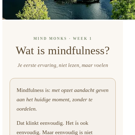
MIND MONKS · WEEK 1
Wat is mindfulness?
Je eerste ervaring, niet lezen, maar voelen
Mindfulness is:
met opzet aandacht geven
aan het huidige moment, zonder te
oordelen.
Dat klinkt eenvoudig. Het ís ook
eenvoudig. Maar eenvoudig is niet