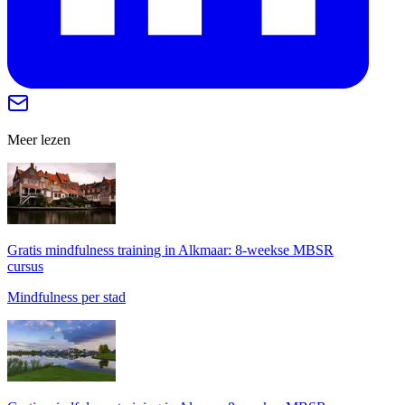
Meer lezen
Gratis mindfulness training in Alkmaar: 8-weekse MBSR
cursus
Mindfulness per stad