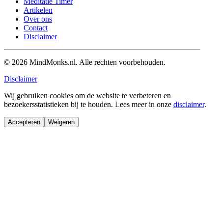
Meditatie Timer
Artikelen
Over ons
Contact
Disclaimer
© 2026 MindMonks.nl. Alle rechten voorbehouden.
Disclaimer
Wij gebruiken cookies om de website te verbeteren en
bezoekersstatistieken bij te houden. Lees meer in onze
disclaimer
.
Accepteren
Weigeren