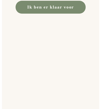
Ik ben er klaar voor