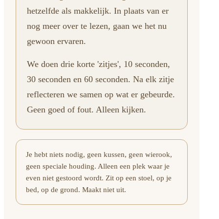
hetzelfde als makkelijk. In plaats van er
nog meer over te lezen, gaan we het nu
gewoon ervaren.
We doen drie korte 'zitjes', 10 seconden,
30 seconden en 60 seconden. Na elk zitje
reflecteren we samen op wat er gebeurde.
Geen goed of fout. Alleen kijken.
Je hebt niets nodig, geen kussen, geen wierook,
geen speciale houding. Alleen een plek waar je
even niet gestoord wordt. Zit op een stoel, op je
bed, op de grond. Maakt niet uit.