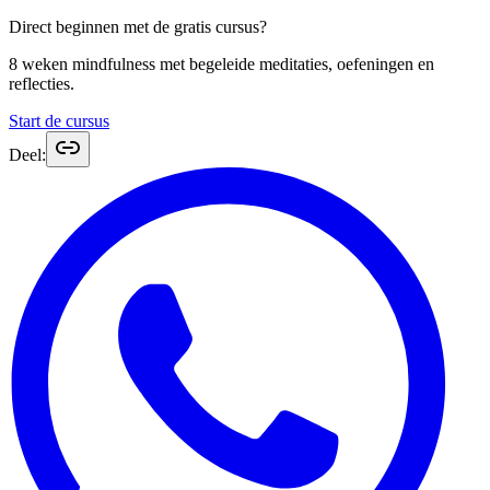
Direct beginnen met de gratis cursus?
8 weken mindfulness met begeleide meditaties, oefeningen en
reflecties.
Start de cursus
Deel: