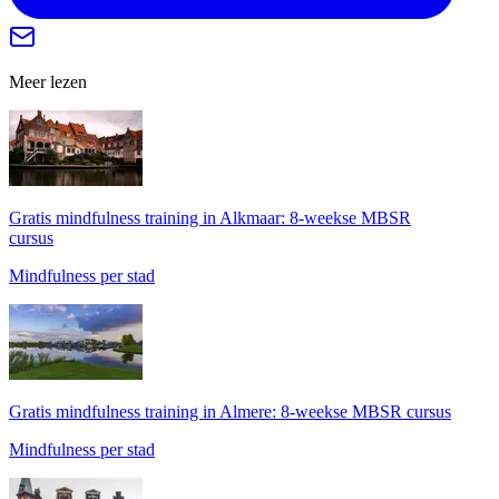
Meer lezen
Gratis mindfulness training in Alkmaar: 8-weekse MBSR
cursus
Mindfulness per stad
Gratis mindfulness training in Almere: 8-weekse MBSR cursus
Mindfulness per stad