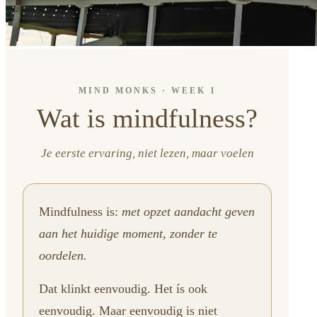
MIND MONKS · WEEK 1
Wat is mindfulness?
Je eerste ervaring, niet lezen, maar voelen
Mindfulness is:
met opzet aandacht geven
aan het huidige moment, zonder te
oordelen.
Dat klinkt eenvoudig. Het ís ook
eenvoudig. Maar eenvoudig is niet