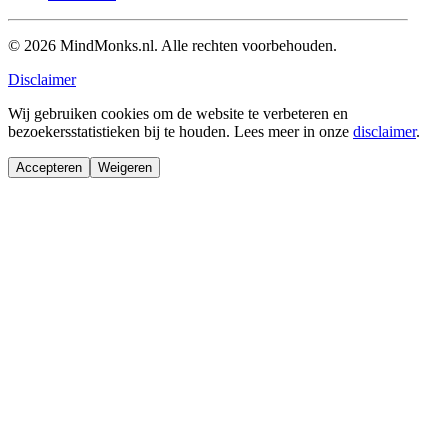
© 2026 MindMonks.nl. Alle rechten voorbehouden.
Disclaimer
Wij gebruiken cookies om de website te verbeteren en
bezoekersstatistieken bij te houden. Lees meer in onze
disclaimer
.
Accepteren
Weigeren