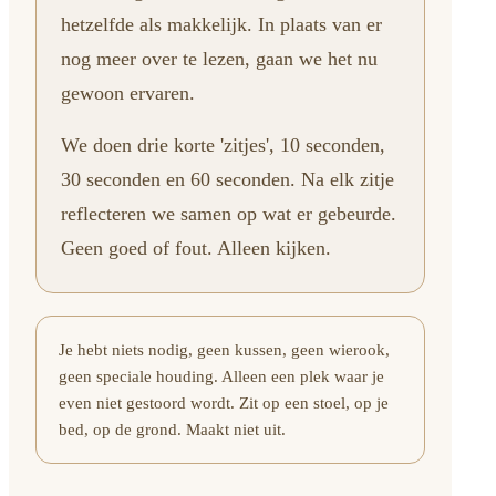
hetzelfde als makkelijk. In plaats van er
nog meer over te lezen, gaan we het nu
gewoon ervaren.
We doen drie korte 'zitjes', 10 seconden,
30 seconden en 60 seconden. Na elk zitje
reflecteren we samen op wat er gebeurde.
Geen goed of fout. Alleen kijken.
Je hebt niets nodig, geen kussen, geen wierook,
geen speciale houding. Alleen een plek waar je
even niet gestoord wordt. Zit op een stoel, op je
bed, op de grond. Maakt niet uit.