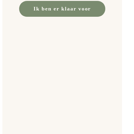
Ik ben er klaar voor