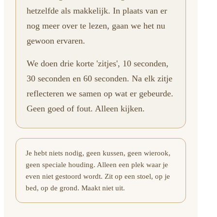
hetzelfde als makkelijk. In plaats van er
nog meer over te lezen, gaan we het nu
gewoon ervaren.
We doen drie korte 'zitjes', 10 seconden,
30 seconden en 60 seconden. Na elk zitje
reflecteren we samen op wat er gebeurde.
Geen goed of fout. Alleen kijken.
Je hebt niets nodig, geen kussen, geen wierook,
geen speciale houding. Alleen een plek waar je
even niet gestoord wordt. Zit op een stoel, op je
bed, op de grond. Maakt niet uit.