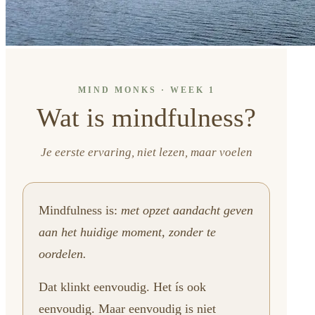
MIND MONKS · WEEK 1
Wat is mindfulness?
Je eerste ervaring, niet lezen, maar voelen
Mindfulness is:
met opzet aandacht geven
aan het huidige moment, zonder te
oordelen.
Dat klinkt eenvoudig. Het ís ook
eenvoudig. Maar eenvoudig is niet