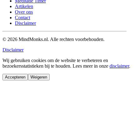
Meditatie Timer
Artikelen
Over ons
Contact
Disclaimer
© 2026 MindMonks.nl. Alle rechten voorbehouden.
Disclaimer
Wij gebruiken cookies om de website te verbeteren en
bezoekersstatistieken bij te houden. Lees meer in onze
disclaimer
.
Accepteren
Weigeren