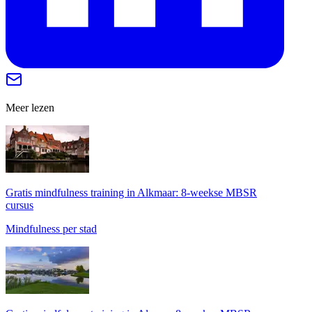
Meer lezen
Gratis mindfulness training in Alkmaar: 8-weekse MBSR
cursus
Mindfulness per stad