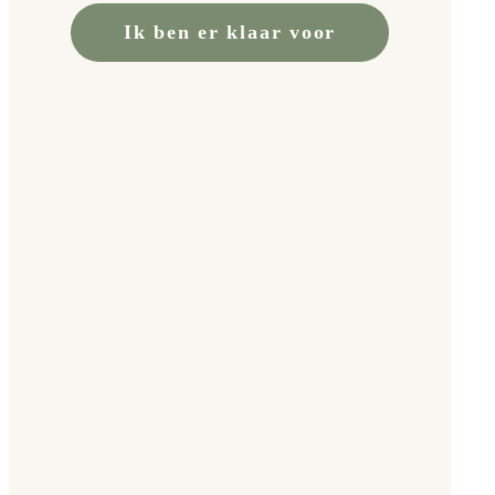
Ik ben er klaar voor