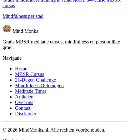
cursus
Mindfulness per stad
Mind
Monks
Gratis MBSR meditatie cursus, mindfulness en persoonlijke
groei.
Navigatie
Home
MBSR Cursus
21-Dagen Challenge
Mindfulness Oefeningen
Meditatie Timer
Artikelen
Over ons
Contact
Disclaimer
© 2026 MindMonks.nl. Alle rechten voorbehouden.