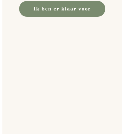
Ik ben er klaar voor