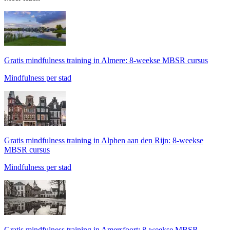
Gratis mindfulness training in Almere: 8-weekse MBSR cursus
Mindfulness per stad
Gratis mindfulness training in Alphen aan den Rijn: 8-weekse
MBSR cursus
Mindfulness per stad
Gratis mindfulness training in Amersfoort: 8-weekse MBSR