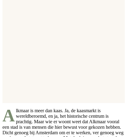
A
lkmaar is meer dan kaas. Ja, de kaasmarkt is
wereldberoemd, en ja, het historische centrum is
prachtig. Maar wie er woont weet dat Alkmaar vooral
een stad is van mensen die hier bewust voor gekozen hebben.
Dicht genoeg bij Amsterdam om er te werken, ver genoeg weg