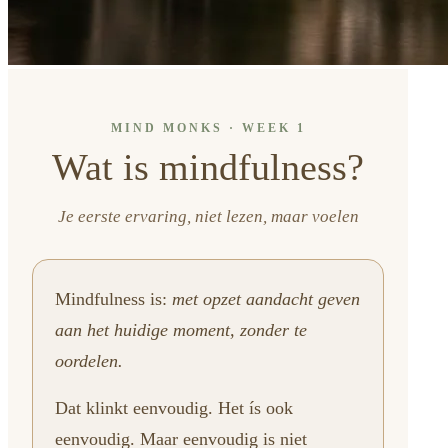
MIND MONKS · WEEK 1
Wat is mindfulness?
Je eerste ervaring, niet lezen, maar voelen
Mindfulness is:
met opzet aandacht geven
aan het huidige moment, zonder te
oordelen.
Dat klinkt eenvoudig. Het ís ook
eenvoudig. Maar eenvoudig is niet