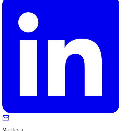
Meer lezen