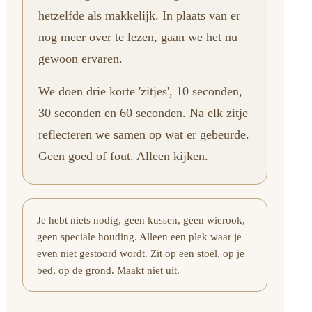
hetzelfde als makkelijk. In plaats van er
nog meer over te lezen, gaan we het nu
gewoon ervaren.
We doen drie korte 'zitjes', 10 seconden,
30 seconden en 60 seconden. Na elk zitje
reflecteren we samen op wat er gebeurde.
Geen goed of fout. Alleen kijken.
Je hebt niets nodig, geen kussen, geen wierook,
geen speciale houding. Alleen een plek waar je
even niet gestoord wordt. Zit op een stoel, op je
bed, op de grond. Maakt niet uit.