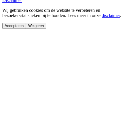
Disclaimer
Wij gebruiken cookies om de website te verbeteren en
bezoekersstatistieken bij te houden. Lees meer in onze
disclaimer
.
Accepteren
Weigeren