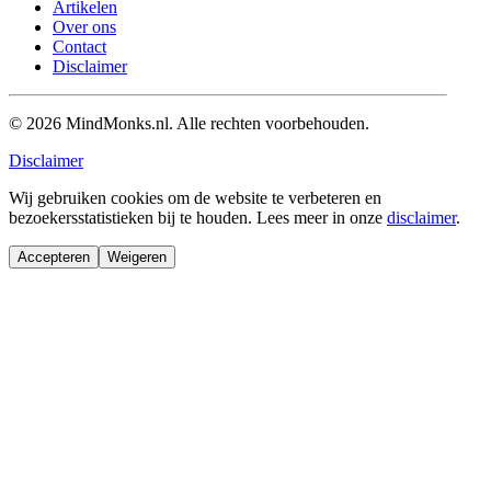
Artikelen
Over ons
Contact
Disclaimer
© 2026 MindMonks.nl. Alle rechten voorbehouden.
Disclaimer
Wij gebruiken cookies om de website te verbeteren en
bezoekersstatistieken bij te houden. Lees meer in onze
disclaimer
.
Accepteren
Weigeren