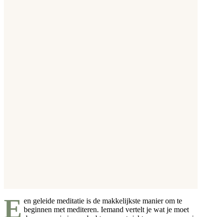
E
en geleide meditatie is de makkelijkste manier om te
beginnen met mediteren. Iemand vertelt je wat je moet