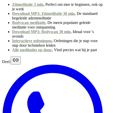
Zitmeditatie 3 min
, Perfect om mee te beginnen, ook op
je werk
Download MP3: Zitmeditatie 30 min
, De standaard
begeleide ademmeditatie
Bodyscan meditatie
, De meest populaire geleide
meditatie voor ontspanning
Download MP3: Bodyscan 30 min
, Ideaal voor 's
avonds
Interactieve oefeningen
, Oefeningen die je stap voor
stap door technieken leiden
Alle meditaties op duur
, Vind precies wat bij je past
Deel: