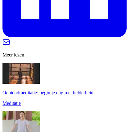
Meer lezen
Ochtendmeditatie: begin je dag met helderheid
Meditatie