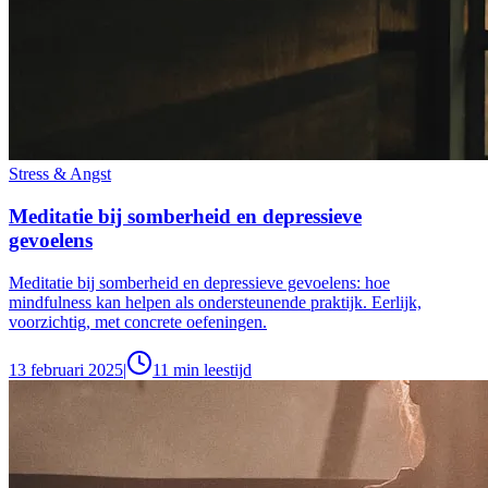
Stress & Angst
Meditatie bij somberheid en depressieve
gevoelens
Meditatie bij somberheid en depressieve gevoelens: hoe
mindfulness kan helpen als ondersteunende praktijk. Eerlijk,
voorzichtig, met concrete oefeningen.
13 februari 2025
|
11
min leestijd