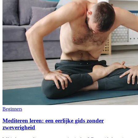
Beginners
Mediteren leren: een eerlijke gids zonder
zweverigheid