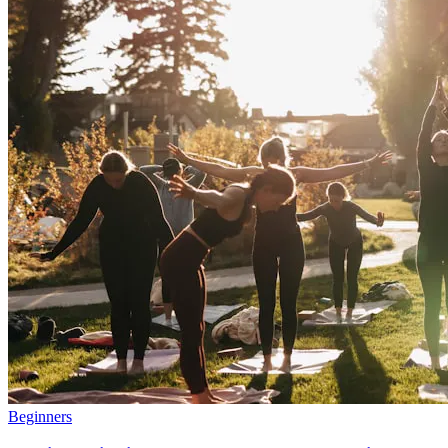
Beginners