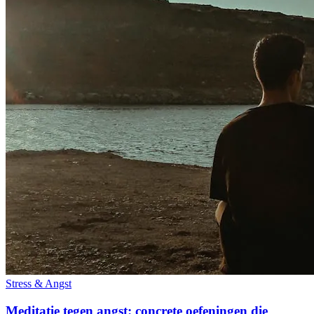
Stress & Angst
Meditatie tegen angst: concrete oefeningen die