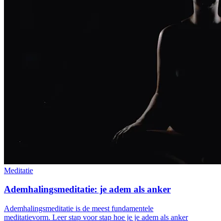
Meditatie
Ademhalingsmeditatie: je adem als anker
Ademhalingsmeditatie is de meest fundamentele
meditatievorm. Leer stap voor stap hoe je je adem als anker