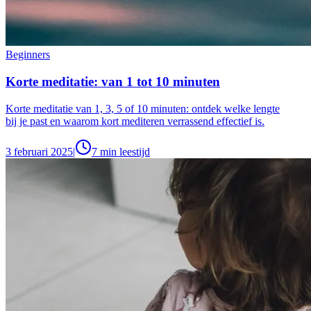
Beginners
Korte meditatie: van 1 tot 10 minuten
Korte meditatie van 1, 3, 5 of 10 minuten: ontdek welke lengte
bij je past en waarom kort mediteren verrassend effectief is.
3 februari 2025
|
7
min leestijd